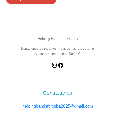
Helping Hands For Cuba
Donaciones de insumos médicos hacia Cuba. Tu
ayuda también cuenta. Dona Ya
Contactanos
helpinghandsforcuba2025@gmail.com