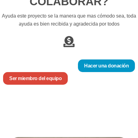
COLABORAR?
Ayuda este proyecto se la manera que mas cómodo sea, toda
ayuda es bien recibida y agradecida por todos
Hacer una donación
Ser miembro del equipo