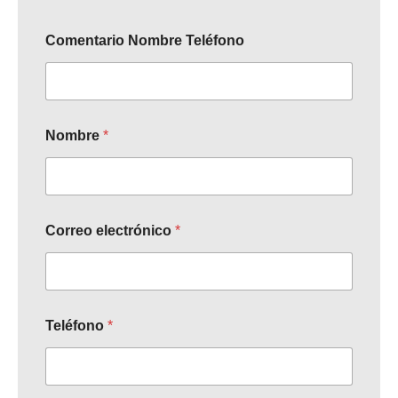
Comentario Nombre Teléfono
Nombre
*
Correo electrónico
*
Teléfono
*