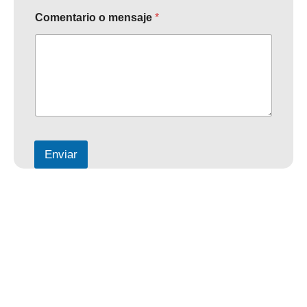
Comentario o mensaje
*
Enviar