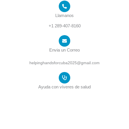
Llamanos
+1 289-407-8160
Envia un Correo
helpinghandsforcuba2025@gmail.com
Ayuda con víveres de salud