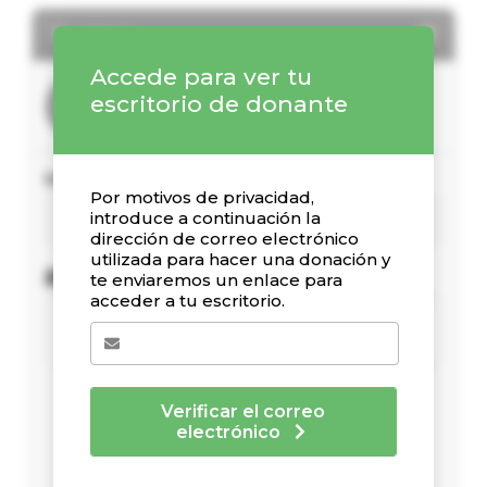
Escritorio
Accede para ver tu
escritorio de donante
Tus estadísticas de donaciones
Por motivos de privacidad,
introduce a continuación la
dirección de correo electrónico
utilizada para hacer una donación y
Donaciones recientes
te enviaremos un enlace para
acceder a tu escritorio.
Verificar el correo
electrónico