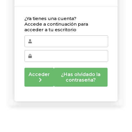
¿Ya tienes una cuenta?
Accede a continuación para
acceder a tu escritorio
Acceder
¿Has olvidado la
contraseña?